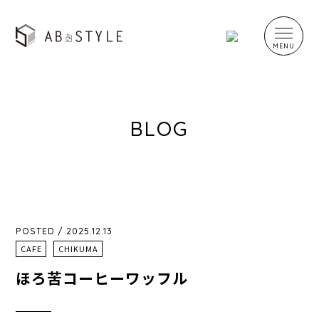
BLOG
POSTED / 2025.12.13
CAFE
CHIKUMA
ほろ苦コーヒーワッフル