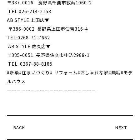
〒387-0016 長野県千曲市寂蒔1060-2
TEL:026-214-2153
AB STYLE 上田店▼
〒386-0002 長野県上田市住吉316-4
TEL:0268-71-7662
AB STYLE 佐久店▼
〒385-0051 長野県佐久市中込2988-1
TEL: 0267-88-8185
#新築#住まいづくり# リフォーム#おしゃれな家#無垢#モデ
ルハウス
ーーーーーーーーーーーーーーーーーーー
BACK
NEXT