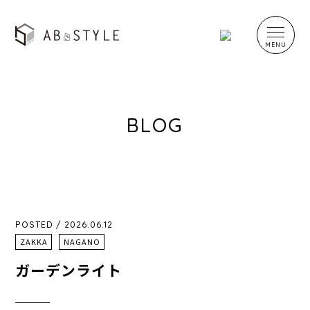
BLOG
POSTED / 2026.06.12
ZAKKA
NAGANO
ガーデンライト