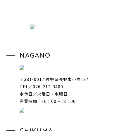
NAGANO
〒381-0017 長野県長野市小島197
TEL／026-217-3400
定休日／火曜日・水曜日
営業時間／10：00〜18：00
CHIKUMA