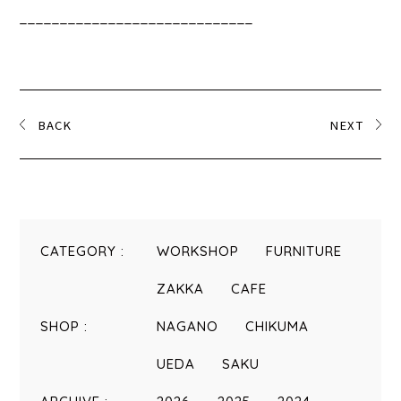
_____________________________
BACK
NEXT
CATEGORY :
WORKSHOP
FURNITURE
ZAKKA
CAFE
SHOP :
NAGANO
CHIKUMA
UEDA
SAKU