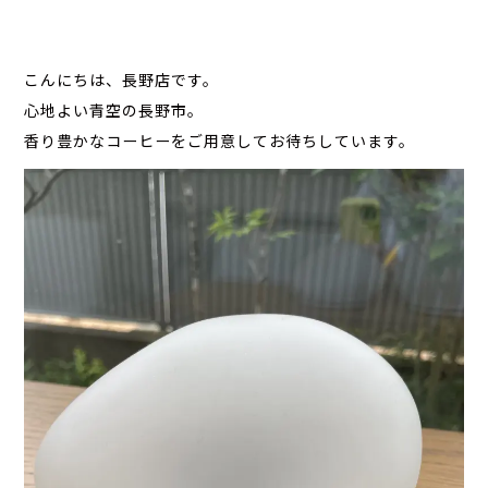
こんにちは、長野店です。
心地よい青空の長野市。
香り豊かなコーヒーをご用意してお待ちしています。