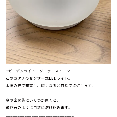
⬜︎ガーデンライト ソーラーストーン
石のカタチのセンサー式LEDライト。
太陽の光で充電し、暗くなると自動で点灯します。
庭や玄関先にいくつか置くと、
飛び石のように自然に溶け込みます。
_____________________________