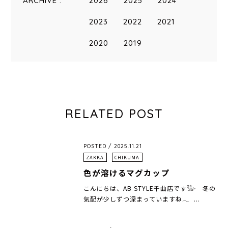
ARCHIVE :
2026
2025
2024
2023
2022
2021
2020
2019
RELATED POST
POSTED / 2025.11.21
ZAKKA
CHIKUMA
色が溶けるマグカップ
こんにちは、AB STYLE千曲店です𓅺 冬の
気配が少しずつ深まっていますね𓂃 ...