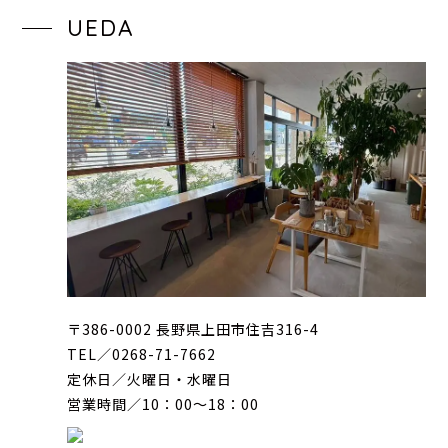
UEDA
〒386-0002 長野県上田市住吉316-4
TEL／0268-71-7662
定休日／火曜日・水曜日
営業時間／10：00〜18：00