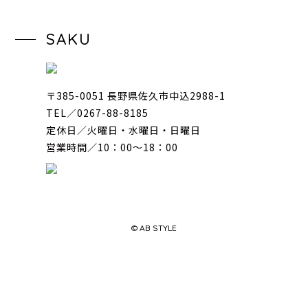
SAKU
〒385-0051 長野県佐久市中込2988-1
TEL／0267-88-8185
定休日／火曜日・水曜日・日曜日
営業時間／10：00〜18：00
© AB STYLE