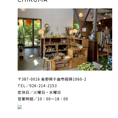
〒387-0016 長野県千曲市寂蒔1060-2
TEL／026-214-2153
定休日／火曜日・水曜日
営業時間／10：00〜18：00