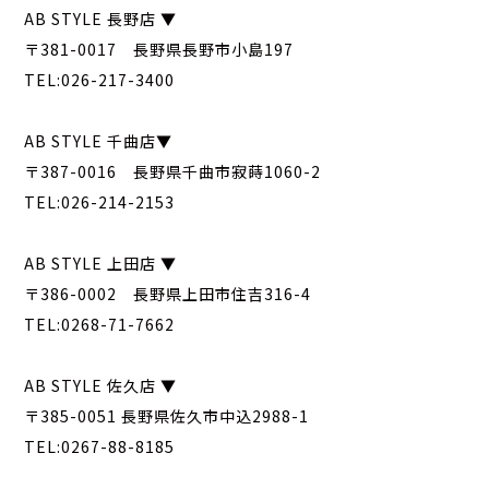
AB STYLE 長野店 ▼
〒381-0017 長野県長野市小島197
TEL:026-217-3400
AB STYLE 千曲店▼
〒387-0016 長野県千曲市寂蒔1060-2
TEL:026-214-2153
AB STYLE 上田店 ▼
〒386-0002 長野県上田市住吉316-4
TEL:0268-71-7662
AB STYLE 佐久店 ▼
〒385-0051 長野県佐久市中込2988-1
TEL:0267-88-8185