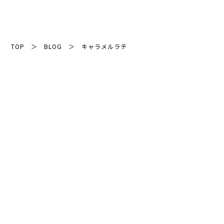
TOP
＞
BLOG
＞
キャラメルラテ