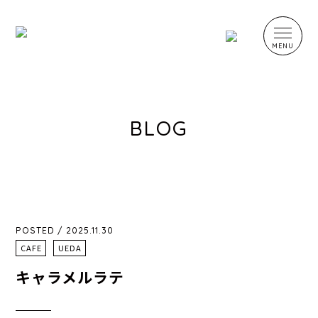
BLOG
POSTED / 2025.11.30
CAFE
UEDA
キャラメルラテ