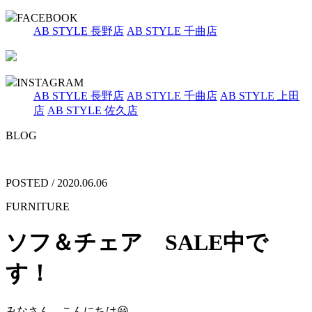
FACEBOOK
AB STYLE 長野店
AB STYLE 千曲店
INSTAGRAM
AB STYLE 長野店
AB STYLE 千曲店
AB STYLE 上田
店
AB STYLE 佐久店
BLOG
POSTED / 2020.06.06
FURNITURE
ソフ＆チェア SALE中で
す！
みなさん、こんにちは😃