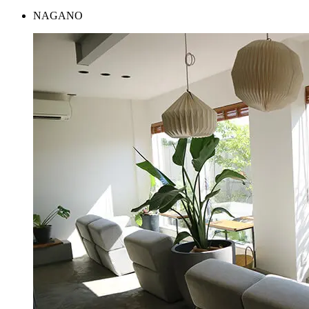
NAGANO