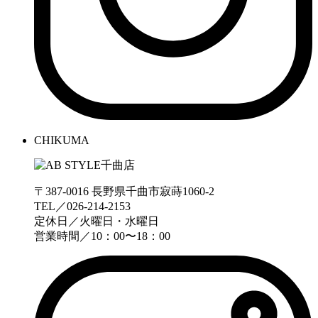
CHIKUMA
〒387-0016 長野県千曲市寂蒔1060-2
TEL／026-214-2153
定休日／火曜日・水曜日
営業時間／10：00〜18：00