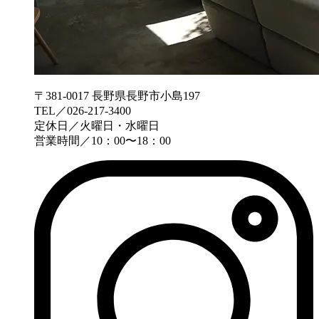
〒381-0017 長野県長野市小島197
TEL／026-217-3400
定休日／火曜日・水曜日
営業時間／10：00〜18：00