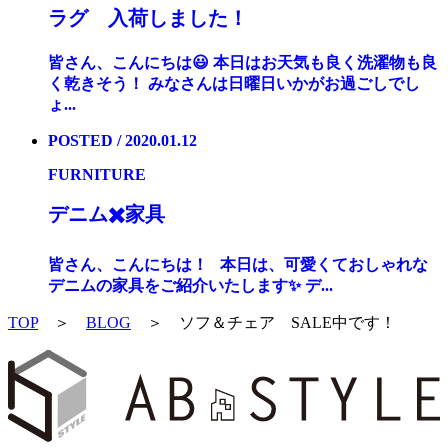
ラグ 入荷しました！
皆さん、こんにちは😃 本日はお天気も良く洗濯物も良
く乾きそう！ みなさんは日曜日いかがお過ごしでし
ょ...
POSTED / 2020.01.12
FURNITURE
デニム✖️家具
皆さん、こんにちは！ 本日は、可愛くておしゃれな
デニムの家具をご紹介いたします✨ デ...
TOP
＞
BLOG
＞
ソフ＆チェア SALE中です！