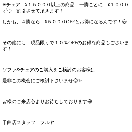
✴︎チェア ¥１５０００以上の商品 一脚ごとに ¥１０００
ずつ 割引させて頂きます！
しかも、４脚なら ¥５０００OFFとお得になるんです！😃
その他にも 現品限りで１０％OFFのお得な商品もございま
す！
ソファ&チェアのご購入をご検討のお客様は
是非この機会にご検討下さいませ😊✨
皆様のご来店心よりお待ちしております😃
千曲店スタッフ フルヤ