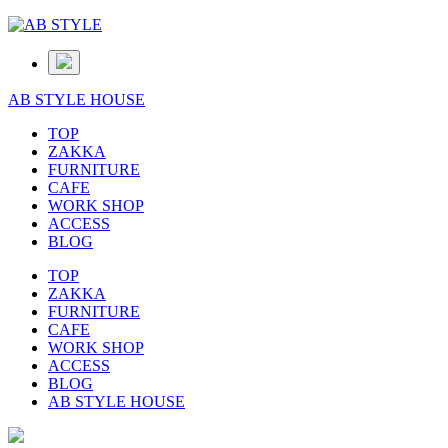
AB STYLE HOUSE
TOP
ZAKKA
FURNITURE
CAFE
WORK SHOP
ACCESS
BLOG
TOP
ZAKKA
FURNITURE
CAFE
WORK SHOP
ACCESS
BLOG
AB STYLE HOUSE