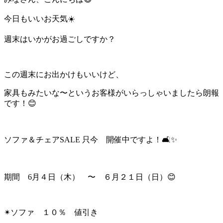
今日もいいお天気☀️
週末はいかがお過ごしですか？
この週末にお出かけもいいけど、
家具もみたいな〜というお客様がいらっしゃいましたら朗報
です！😊
ソファ＆チェアSALE 只今 開催中ですよ！🛋✨
期間 6月４日（木） 〜 ６月２１日（日）😊
✴︎ソファ １０％ 値引き