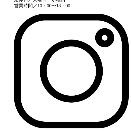
営業時間／10：00〜18：00