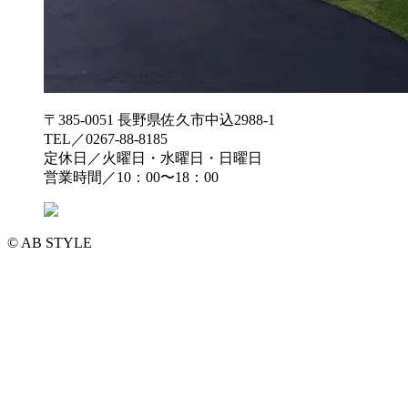
〒385-0051 長野県佐久市中込2988-1
TEL／0267-88-8185
定休日／火曜日・水曜日・日曜日
営業時間／10：00〜18：00
© AB STYLE