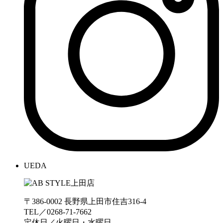
UEDA
〒386-0002 長野県上田市住吉316-4
TEL／0268-71-7662
定休日／火曜日・水曜日