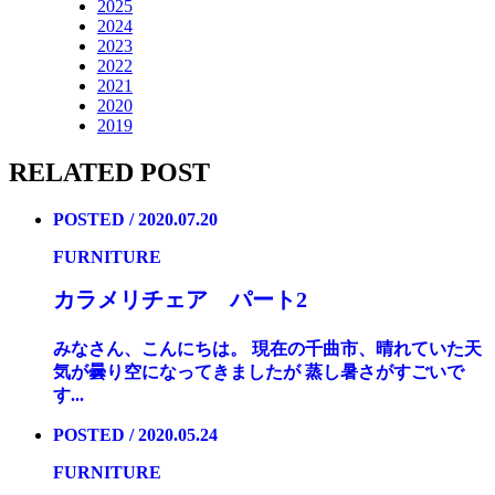
2025
2024
2023
2022
2021
2020
2019
RELATED POST
POSTED / 2020.07.20
FURNITURE
カラメリチェア パート2
みなさん、こんにちは。 現在の千曲市、晴れていた天
気が曇り空になってきましたが 蒸し暑さがすごいで
す...
POSTED / 2020.05.24
FURNITURE