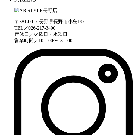
〒381-0017 長野県長野市小島197
TEL／026-217-3400
定休日／火曜日・水曜日
営業時間／10：00〜18：00