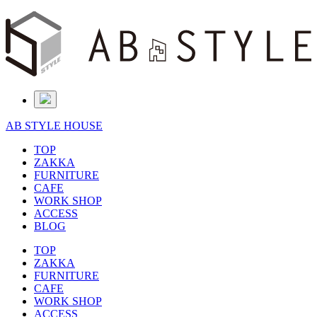
AB STYLE HOUSE
TOP
ZAKKA
FURNITURE
CAFE
WORK SHOP
ACCESS
BLOG
TOP
ZAKKA
FURNITURE
CAFE
WORK SHOP
ACCESS