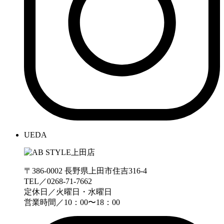
UEDA
〒386-0002 長野県上田市住吉316-4
TEL／0268-71-7662
定休日／火曜日・水曜日
営業時間／10：00〜18：00