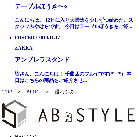
テーブルほうき〜⭐︎
こんにちは。 12月に入り大掃除を少しずつ始めた、ス
タッフみやはらです。 今日はテーブルほうきをご紹...
POSTED / 2019.11.17
ZAKKA
アンブレラスタンド
皆さん、こんにちは！ 千曲店のフルヤです(*´꒳`*) 本
日はこちらの商品をご紹介させ...
TOP
＞
BLOG
＞
優れもの♫
NAGANO