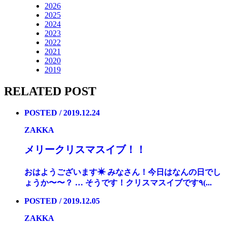
2026
2025
2024
2023
2022
2021
2020
2019
RELATED POST
POSTED / 2019.12.24
ZAKKA
メリークリスマスイブ！！
おはようございます☀ みなさん！今日はなんの日でし
ょうか〜〜？ … そうです！クリスマスイブです٩(...
POSTED / 2019.12.05
ZAKKA