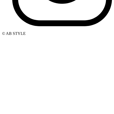
© AB STYLE