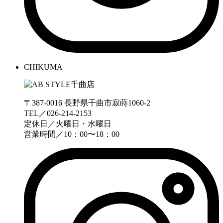
CHIKUMA
〒387-0016 長野県千曲市寂蒔1060-2
TEL／026-214-2153
定休日／火曜日・水曜日
営業時間／10：00〜18：00