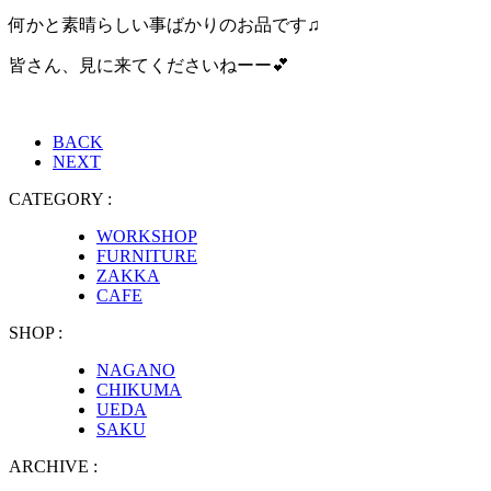
何かと素晴らしい事ばかりのお品です♫
皆さん、見に来てくださいねーー
💕
BACK
NEXT
CATEGORY :
WORKSHOP
FURNITURE
ZAKKA
CAFE
SHOP :
NAGANO
CHIKUMA
UEDA
SAKU
ARCHIVE :