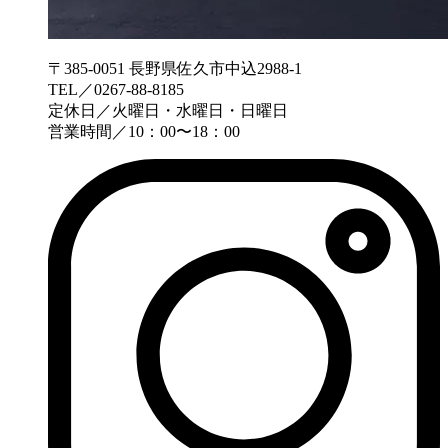
〒385-0051 長野県佐久市中込2988-1
TEL／0267-88-8185
定休日／火曜日・水曜日・日曜日
営業時間／10：00〜18：00