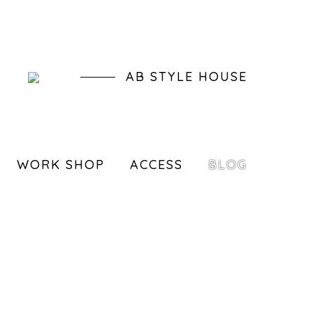
AB STYLE HOUSE
WORK SHOP
ACCESS
BLOG