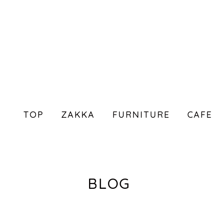
TOP
ZAKKA
FURNITURE
CAFE
BLOG