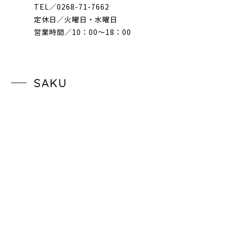
TEL／0268-71-7662
定休日／火曜日・水曜日
営業時間／10：00〜18：00
SAKU