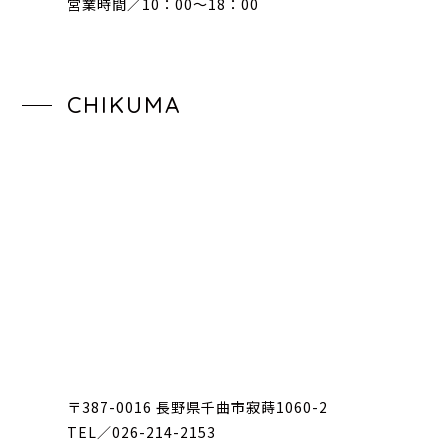
営業時間／10：00〜18：00
CHIKUMA
〒387-0016 長野県千曲市寂蒔1060-2
TEL／026-214-2153