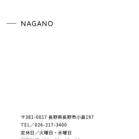
NAGANO
〒381-0017 長野県長野市小島197
TEL／026-217-3400
定休日／火曜日・水曜日