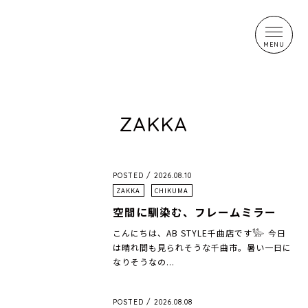
ZAKKA
POSTED / 2026.08.10
ZAKKA
CHIKUMA
空間に馴染む、フレームミラー
こんにちは、AB STYLE千曲店です𓅺 今日
は晴れ間も見られそうな千曲市。暑い一日に
なりそうなの...
POSTED / 2026.08.08