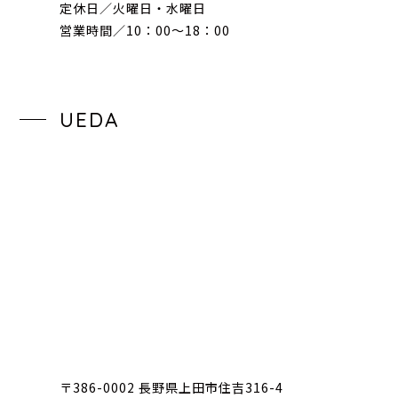
定休日／火曜日・水曜日
営業時間／10：00〜18：00
UEDA
〒386-0002 長野県上田市住吉316-4