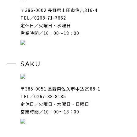
〒386-0002 長野県上田市住吉316-4
TEL／0268-71-7662
定休日／火曜日・水曜日
営業時間／10：00〜18：00
SAKU
〒385-0051 長野県佐久市中込2988-1
TEL／0267-88-8185
定休日／火曜日・水曜日・日曜日
営業時間／10：00〜18：00