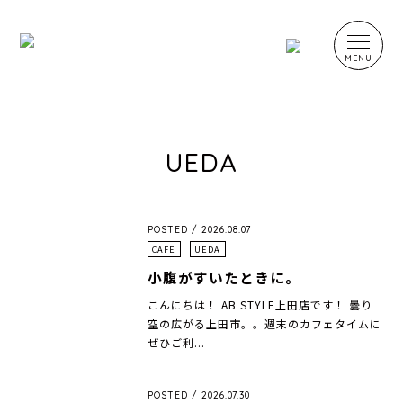
UEDA
POSTED / 2026.08.07
CAFE
UEDA
小腹がすいたときに。
こんにちは！ AB STYLE上田店です！ 曇り
空の広がる上田市。。週末のカフェタイムに
ぜひご利...
POSTED / 2026.07.30