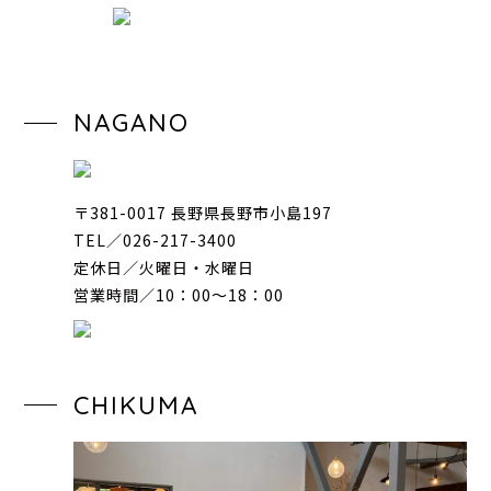
NAGANO
〒381-0017 長野県長野市小島197
TEL／026-217-3400
定休日／火曜日・水曜日
営業時間／10：00〜18：00
CHIKUMA