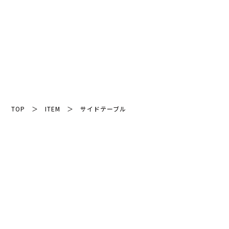
TOP
＞
ITEM
＞
サイドテーブル