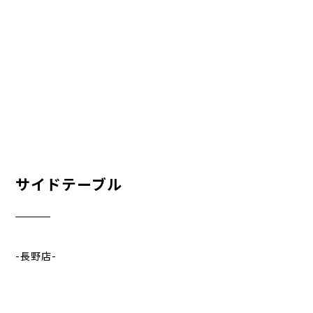
サイドテーブル
-長野店-