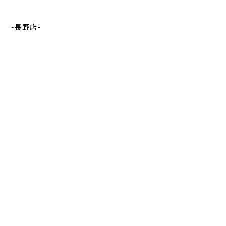
-長野店-