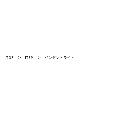
TOP
＞
ITEM
＞
ペンダントライト