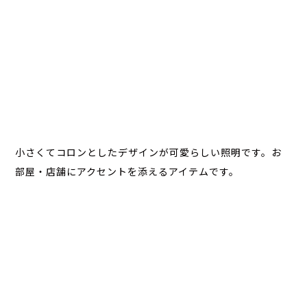
小さくてコロンとしたデザインが可愛らしい照明です。お
部屋・店舗にアクセントを添えるアイテムです。