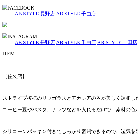
FACEBOOK
AB STYLE 長野店
AB STYLE 千曲店
INSTAGRAM
AB STYLE 長野店
AB STYLE 千曲店
AB STYLE 上田店
ITEM
【佐久店】
ストライプ模様のリブガラスとアカシアの蓋が美しく調和し
コーヒー豆やパスタ、ナッツなどを入れるだけで、素材の色
シリコーンパッキン付きでしっかり密閉できるので、湿気を