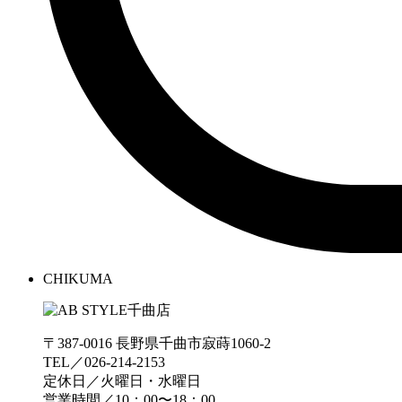
CHIKUMA
〒387-0016 長野県千曲市寂蒔1060-2
TEL／026-214-2153
定休日／火曜日・水曜日
営業時間／10：00〜18：00