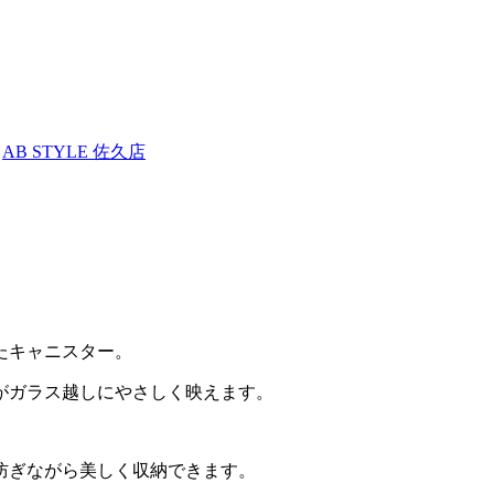
AB STYLE 佐久店
たキャニスター。
がガラス越しにやさしく映えます。
防ぎながら美しく収納できます。