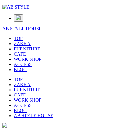
AB STYLE HOUSE
TOP
ZAKKA
FURNITURE
CAFE
WORK SHOP
ACCESS
BLOG
TOP
ZAKKA
FURNITURE
CAFE
WORK SHOP
ACCESS
BLOG
AB STYLE HOUSE